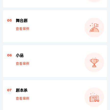
舞台剧
05
查看案例
小品
06
查看案例
剧本杀
07
查看案例