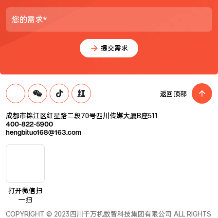
您的需求*
提交需求
返回顶部
成都市锦江区红星路二段70号四川传媒大厦B座511
400-822-5900
hengbituo168@163.com
打开微信扫
一扫
COPYRIGHT © 2023四川千万机数智科技集团有限公司 ALL RIGHTS