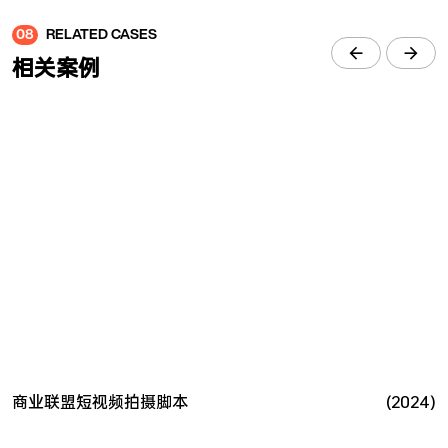
08
RELATED CASES
相关案例
商业联盟短视频拍摄脚本
(2024)