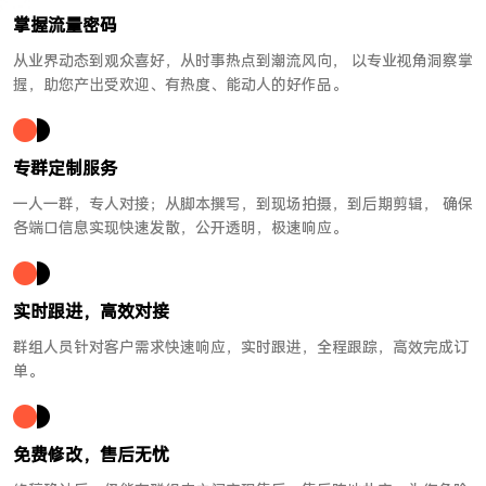
掌握流量密码
从业界动态到观众喜好，从时事热点到潮流风向， 以专业视角洞察掌
握，助您产出受欢迎、有热度、能动人的好作品。
专群定制服务
一人一群，专人对接；从脚本撰写，到现场拍摄，到后期剪辑， 确保
各端口信息实现快速发散，公开透明，极速响应。
实时跟进，高效对接
群组人员针对客户需求快速响应，实时跟进，全程跟踪，高效完成订
单。
免费修改，售后无忧