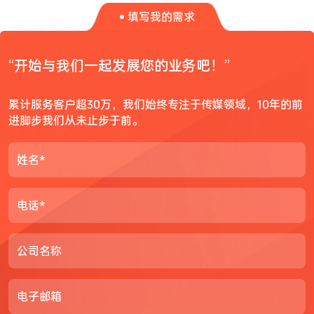
填写我的需求
“开始与我们一起发展您的业务吧！”
累计服务客户超30万，我们始终专注于传媒领域，10年的前
进脚步我们从未止步于前。
姓名*
电话*
公司名称
电子邮箱