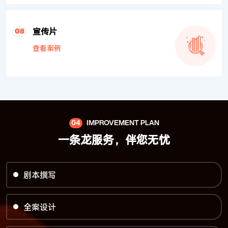
宣传片
08
查看案例
04
IMPROVEMENT PLAN
一条龙服务，伴您无忧
剧本撰写
全案设计