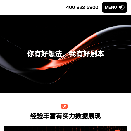
400-822-5900
MENU
你有好想法，我有好剧本
01
经验丰富有实力数据展现