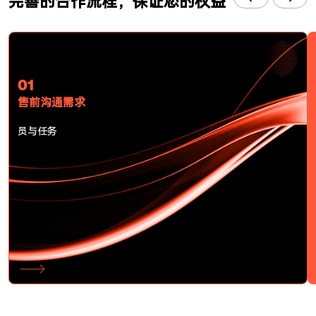
完善的合作流程，保证您的权益
01
售前沟通需求
员与任务