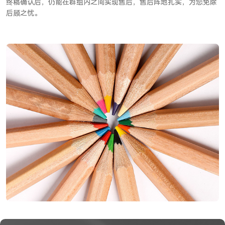
终稿确认后，仍能在群组内之间实现售后，售后阵地扎实，为您免除
后顾之忧。