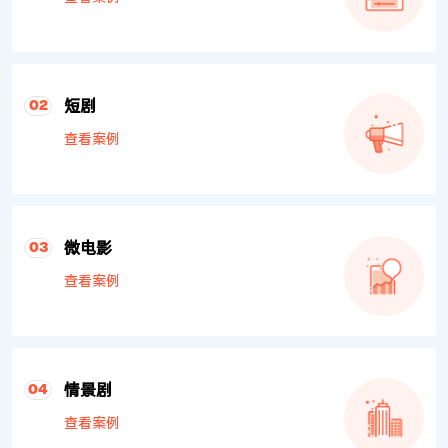
短剧
02
查看案例
微电影
03
查看案例
情景剧
04
查看案例