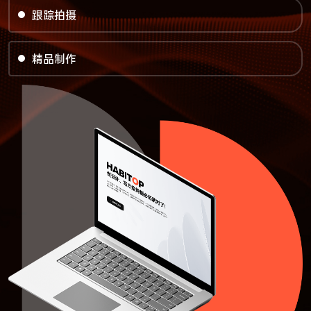
跟踪拍摄
精品制作