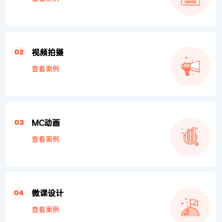
视频拍摄
02
查看案例
MC动画
03
查看案例
微课设计
04
查看案例