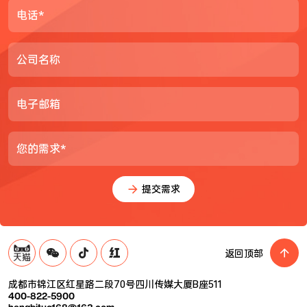
电话*
公司名称
电子邮箱
您的需求*
提交需求
返回顶部
成都市锦江区红星路二段70号四川传媒大厦B座511
400-822-5900