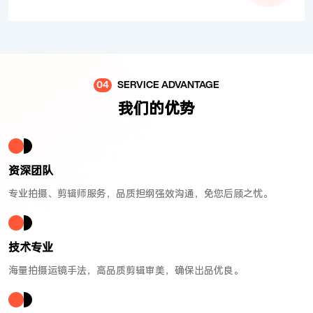
04
SERVICE ADVANTAGE
我们的优势
资深团队
专业拍摄、剪辑师服务，品质担纲强效沟通，免您后顾之忧。
技术专业
海量拍摄运镜手法，高品质剪辑审美，确保出品优良。