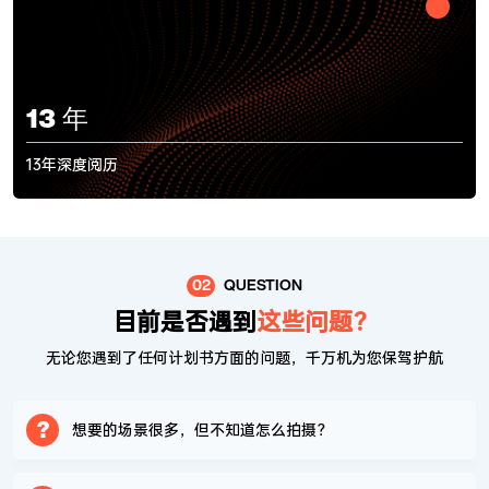
13
年
13年深度阅历
02
QUESTION
目前是否遇到
这些问题？
无论您遇到了任何计划书方面的问题，千万机为您保驾护航
?
想要的场景很多，但不知道怎么拍摄？