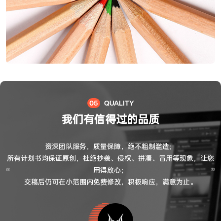
05
QUALITY
我们有信得过的品质
资深团队服务，质量保障，绝不粗制滥造；

所有计划书均保证原创，杜绝抄袭、侵权、拼凑、冒用等现象，让您
用得放心；

交稿后仍可在小范围内免费修改，积极响应，满意为止。