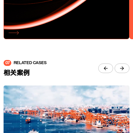
07
RELATED CASES
相关案例