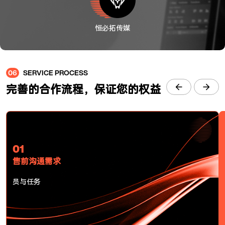
恒必拓传媒
06
SERVICE PROCESS
完善的合作流程，保证您的权益
01
售前沟通需求
员与任务