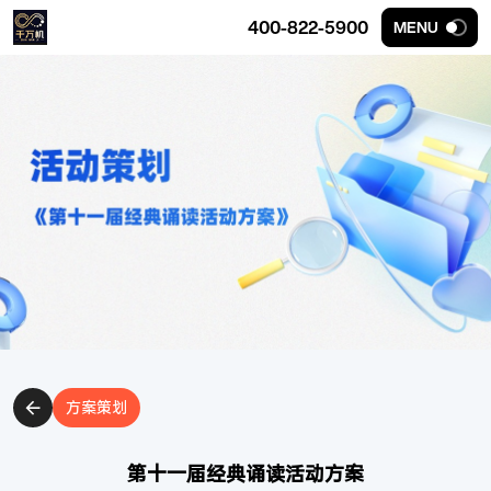
400-822-5900
MENU
方案策划
第十一届经典诵读活动方案