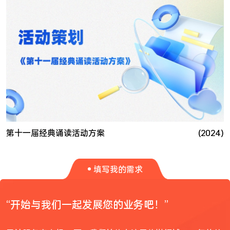
第十一届经典诵读活动方案
(2024)
填写我的需求
“开始与我们一起发展您的业务吧！”