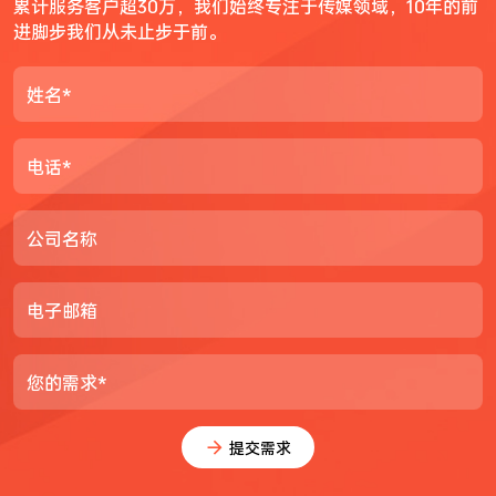
累计服务客户超30万，我们始终专注于传媒领域，10年的前
进脚步我们从未止步于前。
姓名*
电话*
公司名称
电子邮箱
您的需求*
提交需求