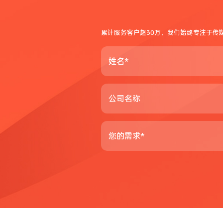
累计服务客户超30万，我们始终专注于传
姓名*
公司名称
您的需求*