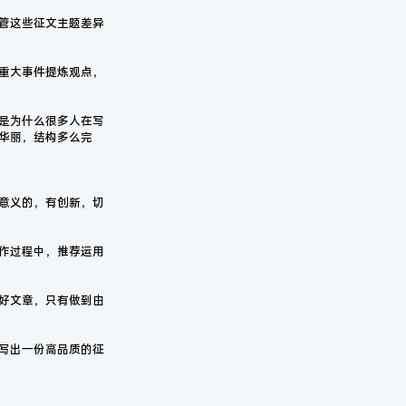
管这些征文主题差异
重大事件提炼观点，
是为什么很多人在写
华丽，结构多么完
意义的，有创新，切
作过程中，推荐运用
好文章，只有做到由
写出一份高品质的征