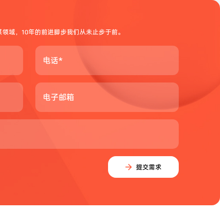
媒领域，10年的前进脚步我们从未止步于前。
电话*
电子邮箱
提交需求