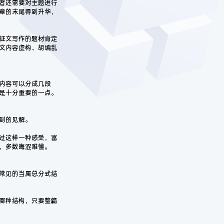
者还需要对主题进行
章的末尾得到升华，
征文写作的题材肯定
文内容虚构、胡编乱
内容可以分成几段
是十分重要的一点。
到的见解。
过这样一种感受，富
，多数晦涩难懂。
常见的当属总分式结
哪种结构，只要整篇