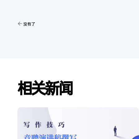
没有了
相关新闻